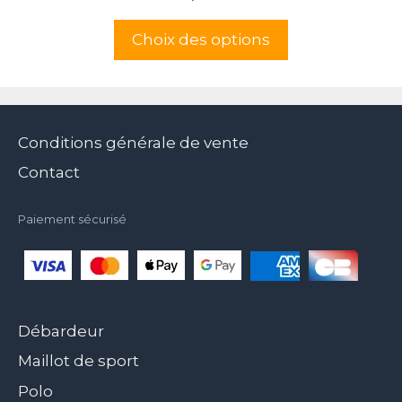
Choix des options
Conditions générale de vente
Contact
Paiement sécurisé
Débardeur
Maillot de sport
Polo