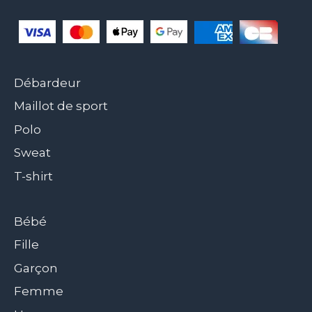
Débardeur
Maillot de sport
Polo
Sweat
T-shirt
Bébé
Fille
Garçon
Femme