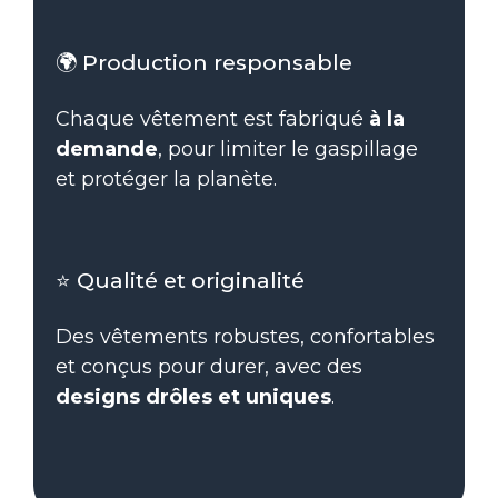
🌍 Production responsable
Chaque vêtement est fabriqué
à la
demande
, pour limiter le gaspillage
et protéger la planète.
⭐ Qualité et originalité
Des vêtements robustes, confortables
et conçus pour durer, avec des
designs drôles et uniques
.