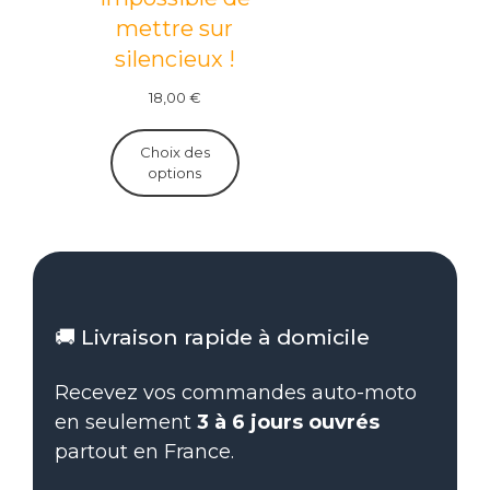
mettre sur
silencieux !
18,00
€
Choix des
options
🚚 Livraison rapide à domicile
Recevez vos commandes auto-moto
en seulement
3 à 6 jours ouvrés
partout en France.