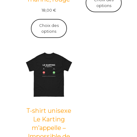
options
18,00
€
Choix des
options
T-shirt unisexe
Le Karting
m’appelle –
Impossible de