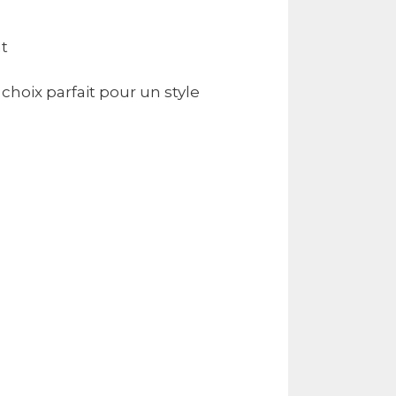
nt
choix parfait pour un style